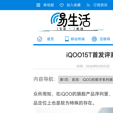
移动版
加入收藏
订阅资讯
首页
移动终端
互联网
iQOO15T首
时间：2026年05月20日
内容导航：
众所周知，在iQOO的旗舰产品序列里
品定位上也是较为特殊的存在。