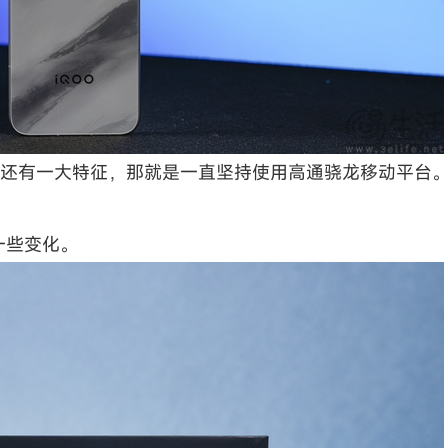
来还有一大特征，那就是一直坚持使用高通骁龙移动平台
一些变化。