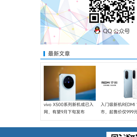
最新文章
vivo X500系列新机或已入
入门级新机REDMI 1
网，有望9月下旬发布
市，起售价仅999