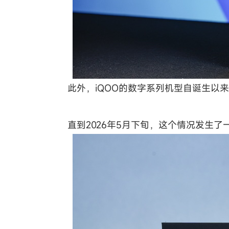
此外，iQOO的数字系列机型自诞生以
直到2026年5月下旬，这个情况发生了