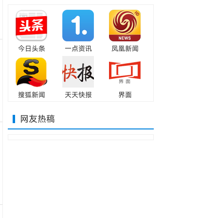
今日头条
一点资讯
凤凰新闻
搜狐新闻
天天快报
界面
网友热稿