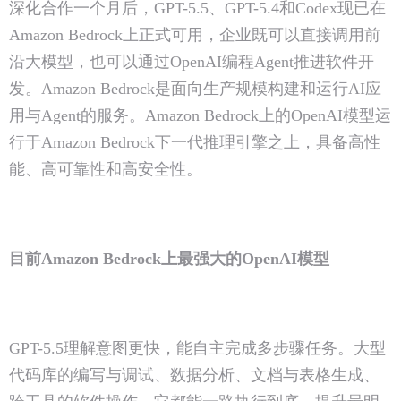
深化合作一个月后，GPT-5.5、GPT-5.4和Codex现已在
Amazon Bedrock上正式可用，企业既可以直接调用前
沿大模型，也可以通过OpenAI编程Agent推进软件开
发。Amazon Bedrock是面向生产规模构建和运行AI应
用与Agent的服务。Amazon Bedrock上的OpenAI模型运
行于Amazon Bedrock下一代推理引擎之上，具备高性
能、高可靠性和高安全性。
目前Amazon Bedrock上最强大的OpenAI模型
GPT-5.5理解意图更快，能自主完成多步骤任务。大型
代码库的编写与调试、数据分析、文档与表格生成、