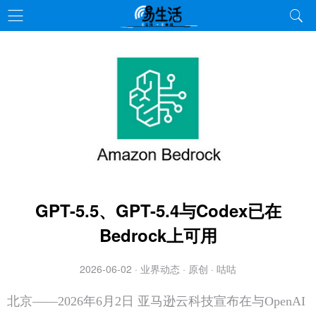
GPT-5.5、GPT-5.4与Codex已在
Bedrock上可用
2026-06-02 · 业界动态 · 原创 · 咕咕
北京——2026年6月2日 亚马逊云科技宣布在与OpenAI