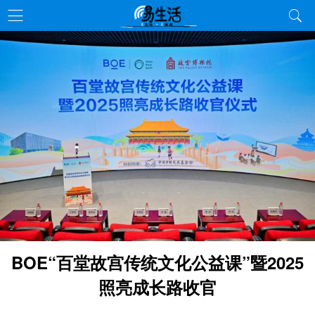
BOE“百堂故宫传统文化公益课”暨2025
照亮成长路收官