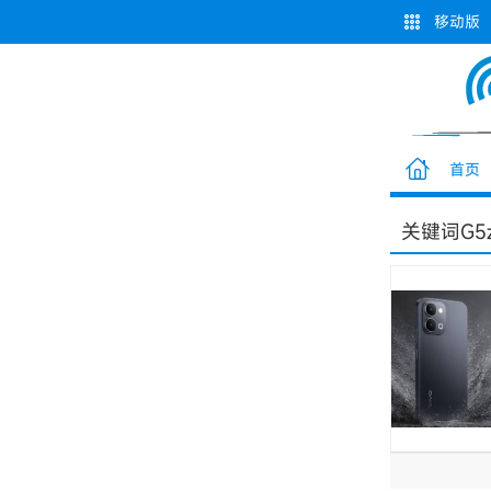
移动版
首页
关键词
G5