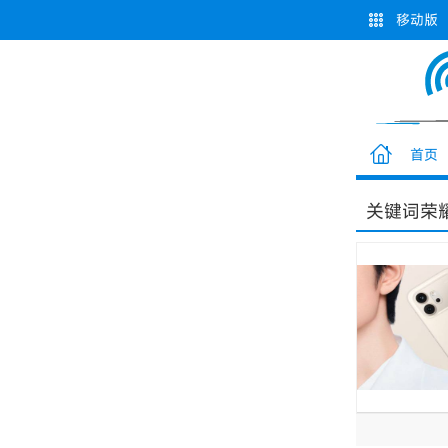
移动版
首页
关键词
荣