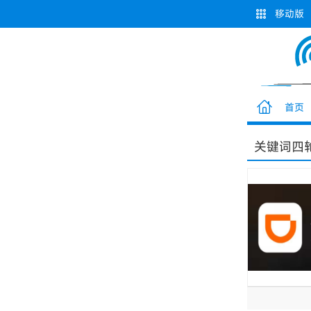
移动版
首页
关键词
四