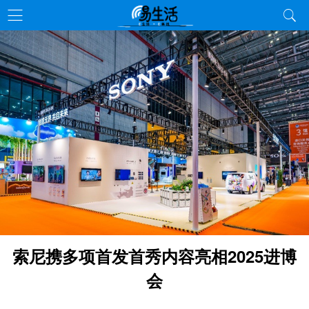
索尼携多项首发首秀内容亮相2025进博
会