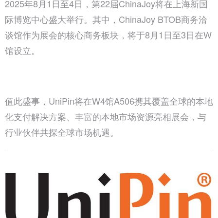
2025年8月1日至4日，第22届ChinaJoy将在上海新国
际博览中心盛大举行。其中，ChinaJoy BTOB商务洽
谈馆作为展会的核心商务板块，将于8月1日至3日在W
馆设立。
值此盛事，UniPin将在W4馆A506携其覆盖全球的本地
化支付解决方案、丰富的本地市场资源亮相展会，与
行业伙伴共探全球市场机遇。