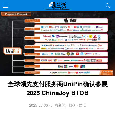
全球领先支付服务商UniPin确认参展
2025 ChinaJoy BTOB
2025-06-30 · 厂商新闻 · 原创 · 西瓜