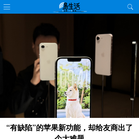
“有缺陷”的苹果新功能，却给友商出了
个大难题