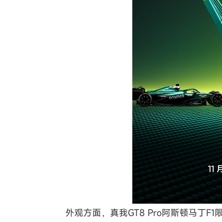
外观方面，真我GT8 Pro阿斯顿马丁