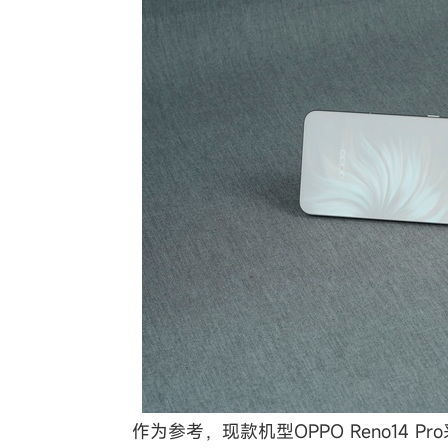
作为参考，现款机型OPPO Reno14 P