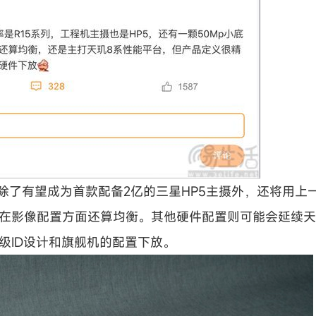
系列除了有望成为首款
配备2亿的三星HP5主摄外，还将用上
，在影像配置方面还算均衡。其他硬件配置则可能会延续天
级ID设计和旗舰机的配置下放。