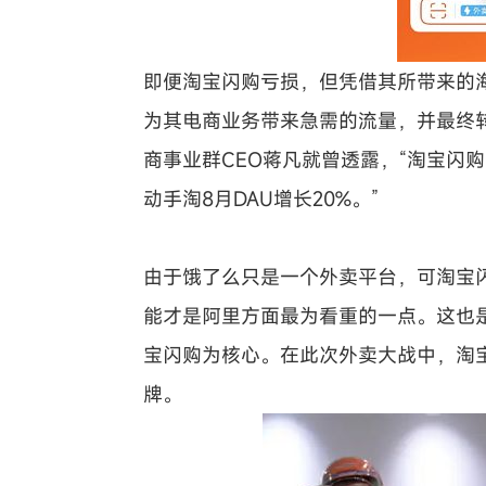
即便淘宝闪购亏损，但凭借其所带来的海
为其电商业务带来急需的流量，并最终
商事业群CEO蒋凡就曾透露，“淘宝闪购
动手淘8月DAU增长20%。”
由于饿了么只是一个外卖平台，可淘宝
能才是阿里方面最为看重的一点。这也
宝闪购为核心。在此次外卖大战中，淘宝
牌。