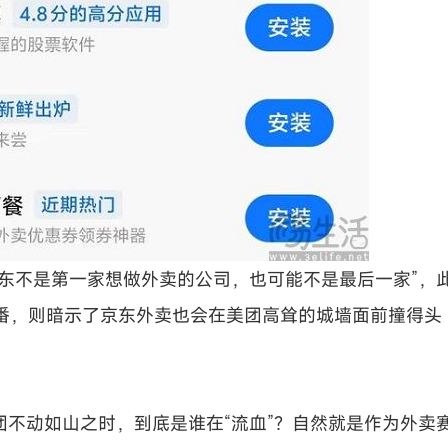
东不是第一家想做外卖的公司，也可能不是最后一家”，
这番，则暗示了京东外卖也会在美团高耸的城墙面前撞得头
不动如山之时，到底是谁在“流血”？自然就是作为外卖