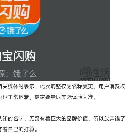
相关媒体时表示，此次调整仅为名称变更，用户消费权
力也正常运转，商家数量以实际体验为准。
认知的名字，无疑有着巨大的品牌价值，所以放弃饿了
有着自己的打算。