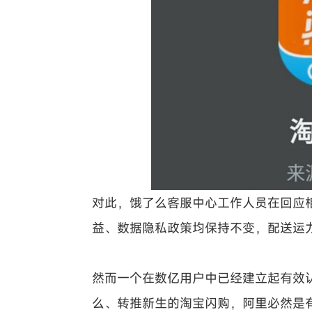
对此，饿了么客服中心工作人员在回应
益、数据隐私政策均保持不变，配送运
然而一个在数亿用户中已经建立起有效
么、转推新生的淘宝闪购，阿里必然是