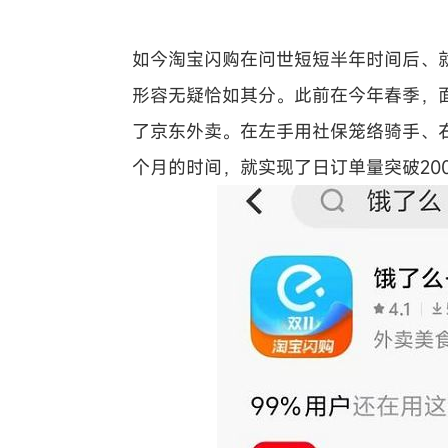
如今淘宝闪购在问世短短半年时间后、就
形容无疑恰如其分。此前在今年春季，
了京东外卖。在左手用社保笼络骑手、
个月的时间，就实现了日订单量突破20